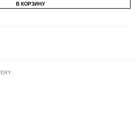
В КОРЗИНУ
VERY