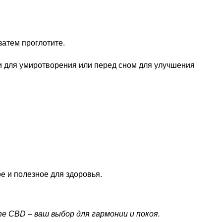
затем проглотите.
 для умиротворения или перед сном для улучшения
е и полезное для здоровья.
e CBD – ваш выбор для гармонии и покоя.