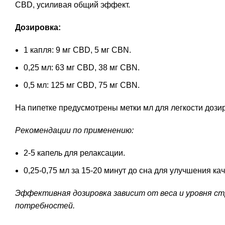
CBD, усиливая общий эффект.
Дозировка:
1 капля: 9 мг CBD, 5 мг CBN.
0,25 мл: 63 мг CBD, 38 мг CBN.
0,5 мл: 125 мг CBD, 75 мг CBN.
На пипетке предусмотрены метки мл для легкости дози
Рекомендации по применению:
2-5 капель для релаксации.
0,25-0,75 мл за 15-20 минут до сна для улучшения кач
Эффективная дозировка зависит от веса и уровня ст
потребностей.