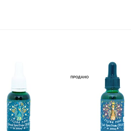
-18%
ПРОДАНО