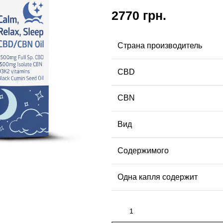
2770
грн.
Страна производитель
CBD
CBN
Вид
Содержимого
Одна капля содержит