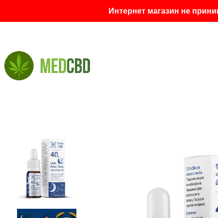
Интернет магазин не прини