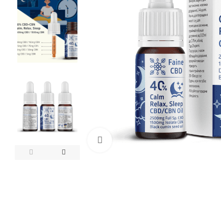
Нажмите, чтобы увеличить