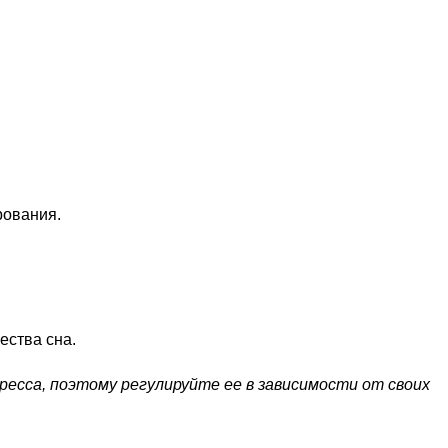
рования.
ества сна.
ресса, поэтому регулируйте ее в зависимости от своих