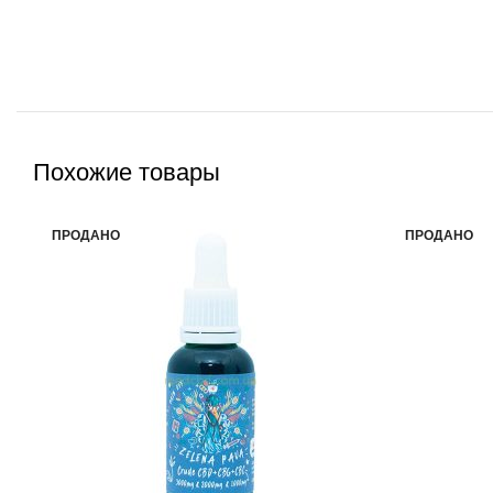
Похожие товары
ПРОДАНО
ПРОДАНО