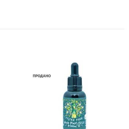
-43%
ПРОДАНО