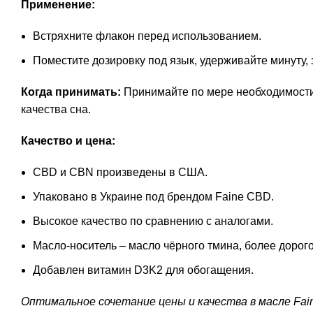
Применение:
Встряхните флакон перед использованием.
Поместите дозировку под язык, удерживайте минуту, 
Когда принимать:
Принимайте по мере необходимости
качества сна.
Качество и цена:
CBD и CBN произведены в США.
Упаковано в Украине под брендом Faine CBD.
Высокое качество по сравнению с аналогами.
Масло-носитель – масло чёрного тмина, более дорого
Добавлен витамин D3K2 для обогащения.
Оптимальное сочетание цены и качества в масле Fain