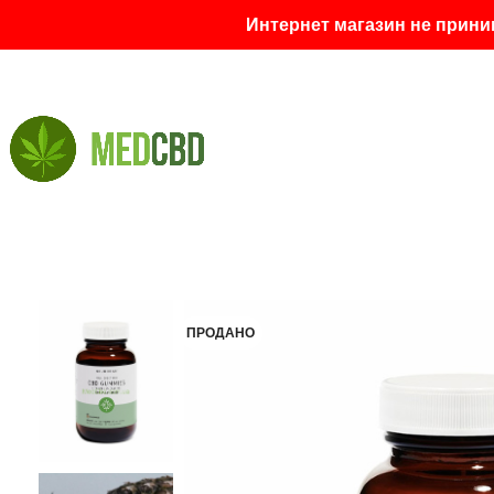
Интернет магазин не прини
ПРОДАНО