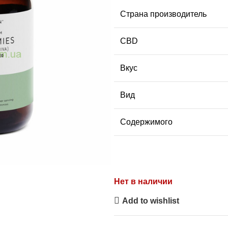
Страна производитель
CBD
Вкус
Вид
Содержимого
Нет в наличии
Add to wishlist