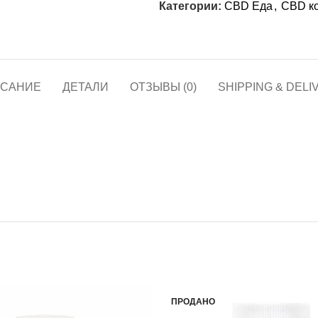
Категории:
CBD Еда
,
CBD к
САНИЕ
ДЕТАЛИ
ОТЗЫВЫ (0)
SHIPPING & DELI
ПРОДАНО