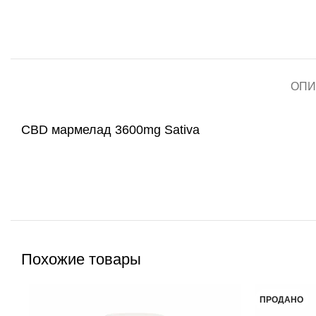
ОПИ
CBD мармелад 3600mg Sativa
Похожие товары
ПРОДАНО