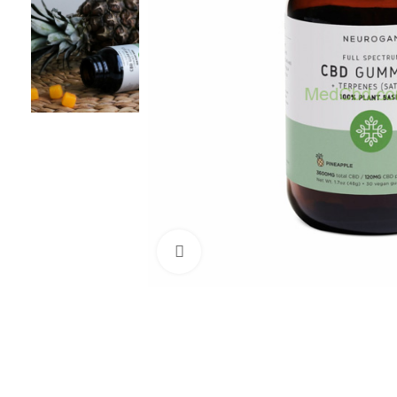
Нажмите, чтобы увеличить