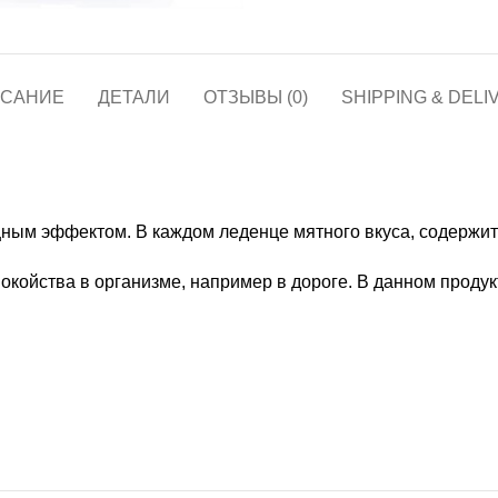
САНИЕ
ДЕТАЛИ
ОТЗЫВЫ (0)
SHIPPING & DELI
ным эффектом. В каждом леденце мятного вкуса, содержит
окойства в организме, например в дороге. В данном проду