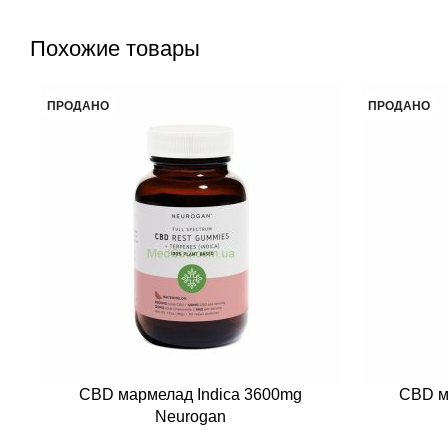
Похожие товары
ПРОДАНО
ПРОДАНО
CBD мармелад Indica 3600mg
CBD м
Neurogan