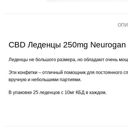
ОПИ
CBD Леденцы 250mg Neurogan
Леденцы не большого размера, но обладают очень мощ
Эти конфетки – отличный помощник для постоянного сп
вручную и небольшими партиями.
В упаковке 25 леденцов с 10мг КБД в каждом.