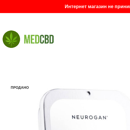
Интернет магазин не прини
ПРОДАНО