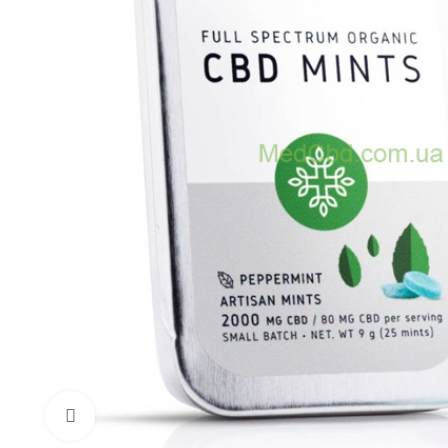
Нажмите, чтобы увеличить