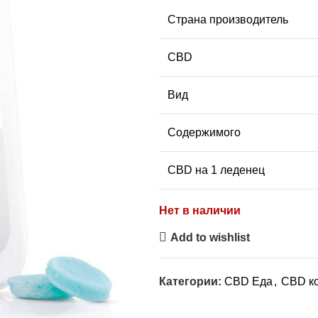
Страна производитель
CBD
Вид
Содержимого
CBD на 1 леденец
Нет в наличии
Add to wishlist
Категории:
CBD Еда
,
CBD к