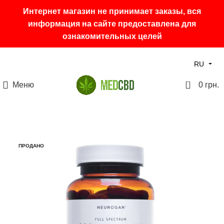
Интернет магазин не принимает заказы, вся
информация на сайте предоставлена для
ознакомительных целей
RU
0
Меню
0
грн.
ПРОДАНО