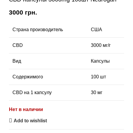
3000
грн.
Страна производитель
США
CBD
3000 мг/г
Вид
Капсулы
Содержимого
100 шт
CBD на 1 капсулу
30 мг
Нет в наличии
Add to wishlist