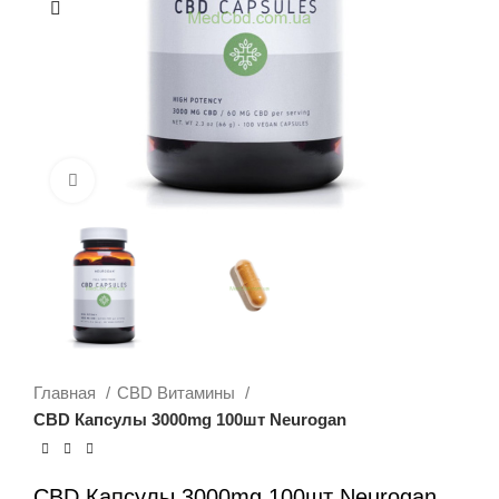
Нажмите, чтобы увеличить
Главная
CBD Витамины
CBD Капсулы 3000mg 100шт Neurogan
CBD Капсулы 3000mg 100шт Neurogan