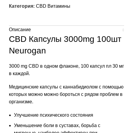
Категория:
CBD Витамины
Описание
CBD Капсулы 3000mg 100шт
Neurogan
3000 mg CBD в одном флаконе, 100 капсул пл 30 мг
в каждой.
Медицинские капсулы с каннабидиолом с помощью
которых можно можно бороться с рядом проблем в
организме.
Улучшение психического состояния
Уменьшение боли в суставах, борьба с
мигренью, наиболее эффективен при