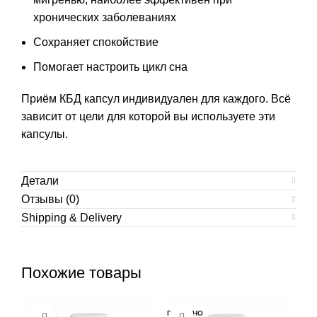
хронических заболеваниях
Сохраняет спокойствие
Помогает настроить цикл сна
Приём КБД капсул индивидуален для каждого. Всё
зависит от цели для которой вы используете эти
капсулы.
Детали
Отзывы (0)
Shipping & Delivery
Похожие товары
ПРОДАНО